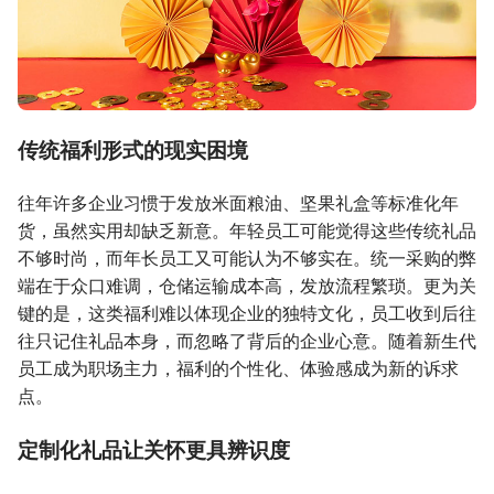
传统福利形式的现实困境
往年许多企业习惯于发放米面粮油、坚果礼盒等标准化年
货，虽然实用却缺乏新意。年轻员工可能觉得这些传统礼品
不够时尚，而年长员工又可能认为不够实在。统一采购的弊
端在于众口难调，仓储运输成本高，发放流程繁琐。更为关
键的是，这类福利难以体现企业的独特文化，员工收到后往
往只记住礼品本身，而忽略了背后的企业心意。随着新生代
员工成为职场主力，福利的个性化、体验感成为新的诉求
点。
定制化礼品让关怀更具辨识度