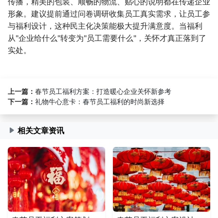
传播，精美的包装、顺畅的物流、贴心的说明都在传递企业
形象。建议提前通过问卷调研收集员工真实需求，让员工参
与福利设计，这种民主化决策能极大提升满意度。当福利
从"企业给什么"转变为"员工需要什么"，关怀才真正落到了
实处。
上一篇：
春节员工福利方案：打造暖心企业关怀新参考
下一篇：
礼物牛心意卡：春节员工福利的时尚新选择
相关文章资讯