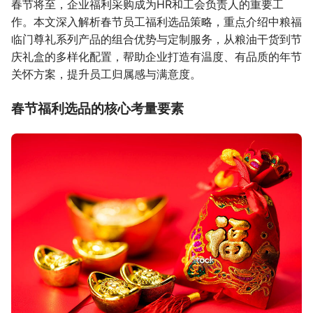
春节将至，企业福利采购成为HR和工会负责人的重要工
作。本文深入解析春节员工福利选品策略，重点介绍中粮福
临门尊礼系列产品的组合优势与定制服务，从粮油干货到节
庆礼盒的多样化配置，帮助企业打造有温度、有品质的年节
关怀方案，提升员工归属感与满意度。
春节福利选品的核心考量要素