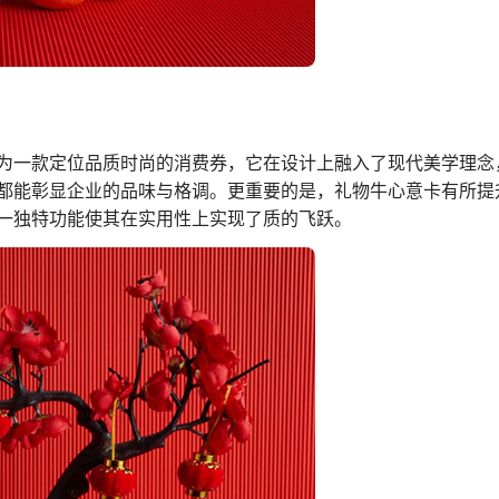
为一款定位品质时尚的消费券，它在设计上融入了现代美学理念
都能彰显企业的品味与格调。更重要的是，礼物牛心意卡有所提
一独特功能使其在实用性上实现了质的飞跃。