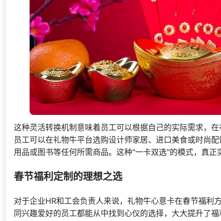
这种灵活转换机制意味着员工可以根据自己的实际需求，在
员工可以在礼物牛平台选购设计师家居、进口美食或时尚配
用品或图书等任何所需商品。这种"一卡双选"的模式，真正
春节福利定制的理想之选
对于企业HR和工会负责人来说，礼物牛心意卡在春节福利
同兴趣爱好的员工都能从中找到心仪的选择，大大提升了福