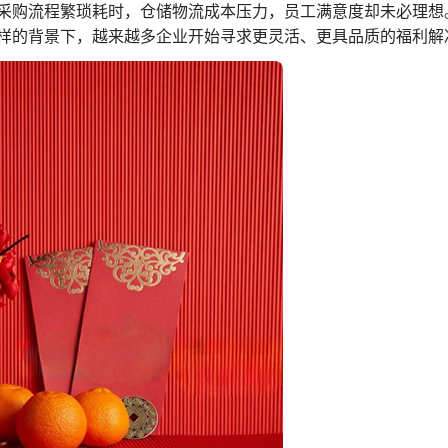
采购流程繁琐耗时，仓储物流成本压力，员工满意度却未必理想
样的背景下，越来越多企业开始寻求更灵活、更具品质的福利解