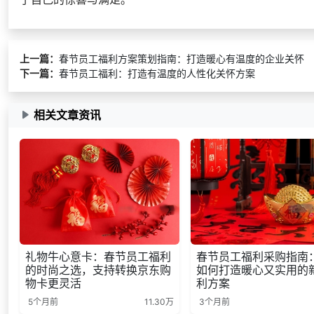
上一篇：
春节员工福利方案策划指南：打造暖心有温度的企业关怀
下一篇：
春节员工福利：打造有温度的人性化关怀方案
相关文章资讯
礼物牛心意卡：春节员工福利
春节员工福利采购指南
的时尚之选，支持转换京东购
如何打造暖心又实用的
物卡更灵活
利方案
5个月前
11.30万
3个月前