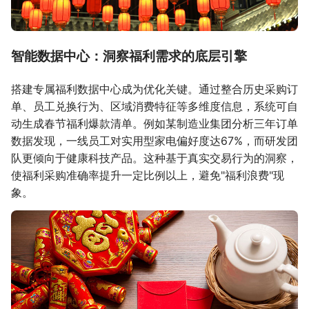
智能数据中心：洞察福利需求的底层引擎
搭建专属福利数据中心成为优化关键。通过整合历史采购订
单、员工兑换行为、区域消费特征等多维度信息，系统可自
动生成春节福利爆款清单。例如某制造业集团分析三年订单
数据发现，一线员工对实用型家电偏好度达67%，而研发团
队更倾向于健康科技产品。这种基于真实交易行为的洞察，
使福利采购准确率提升一定比例以上，避免"福利浪费"现
象。