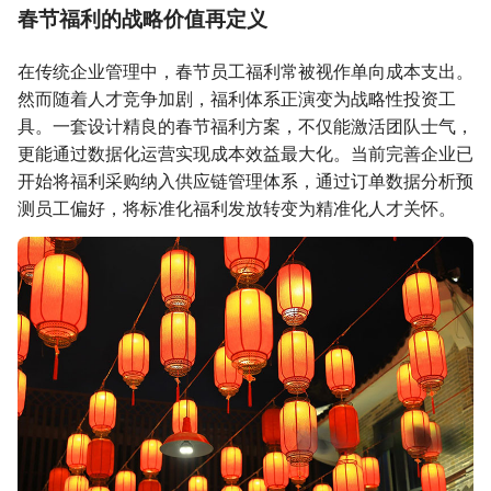
春节福利的战略价值再定义
在传统企业管理中，春节员工福利常被视作单向成本支出。
然而随着人才竞争加剧，福利体系正演变为战略性投资工
具。一套设计精良的春节福利方案，不仅能激活团队士气，
更能通过数据化运营实现成本效益最大化。当前完善企业已
开始将福利采购纳入供应链管理体系，通过订单数据分析预
测员工偏好，将标准化福利发放转变为精准化人才关怀。