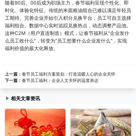
随着90后、00后成为职场主力，春节福利呈现个性化、即
时化、体验化特征。传统的米面粮油组合已难以满足年轻员
工期待。完善企业开始引入积分兑换平台，员工可自主选择
福利组合。数据中心实时追踪兑换热点，动态调整产品池。
这种C2M（用户直连制造）模式，让春节福利从"企业发什
么员工收什么"，转变为"员工想要什么企业发什么"，实现
福利价值的最大化释放。
上一篇：
春节员工福利方案策划：打造温暖人心的企业关怀
下一篇：
春节员工福利：企业人文关怀的温度表达
相关文章资讯