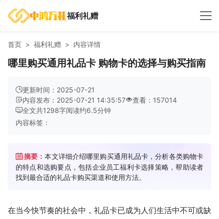
福利礼赠
首页
福利礼赠
内容详情
哪里购买通用礼品卡 购物卡的选择与购买指南
更新时间：2025-07-21
内容发布：2025-07-21 14:35:57
查看：157014
全文共
1298
字
阅读约
6.5
分钟
内容标签：
摘要：
本文详细介绍哪里购买通用礼品卡，分析各类购物卡
的特点和选购要点，包括企业员工福利卡选择策略，帮助读者
找到最合适的礼品卡购买渠道和使用方法。
在当今快节奏的社会中，礼品卡已成为人们生活中不可或缺