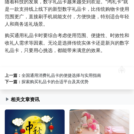
随着科技的发展，数字礼品卡越来越受到欢迎。"鸿礼卡"就
是一款支持线上线下的新型数字礼品卡，比传统购物卡使用
范围更广，直接刷手机就能支付，方便快捷，特别适合年轻
人和商务送礼场景。
购买通用礼品卡时要综合考虑使用范围、便捷性、时效性和
收礼人需求等因素。无论是选择传统实体卡还是新兴的数字
礼品卡，只要用心挑选，都能带来满意的效果。
上一篇：
全国通用消费礼品卡的便捷选择与实用指南
下一篇：
探索购买礼品卡的合适平台及其优势
相关文章资讯