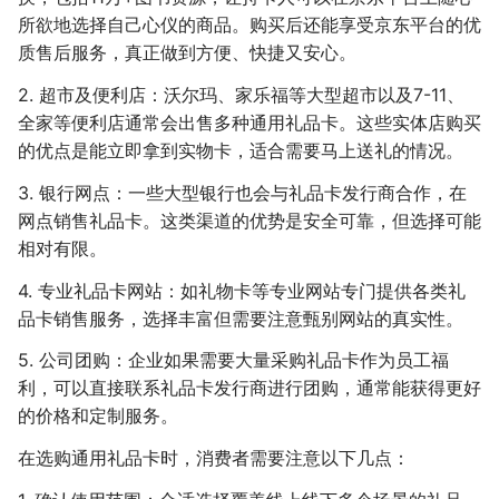
所欲地选择自己心仪的商品。购买后还能享受京东平台的优
质售后服务，真正做到方便、快捷又安心。
2. 超市及便利店：沃尔玛、家乐福等大型超市以及7-11、
全家等便利店通常会出售多种通用礼品卡。这些实体店购买
的优点是能立即拿到实物卡，适合需要马上送礼的情况。
3. 银行网点：一些大型银行也会与礼品卡发行商合作，在
网点销售礼品卡。这类渠道的优势是安全可靠，但选择可能
相对有限。
4. 专业礼品卡网站：如礼物卡等专业网站专门提供各类礼
品卡销售服务，选择丰富但需要注意甄别网站的真实性。
5. 公司团购：企业如果需要大量采购礼品卡作为员工福
利，可以直接联系礼品卡发行商进行团购，通常能获得更好
的价格和定制服务。
在选购通用礼品卡时，消费者需要注意以下几点：