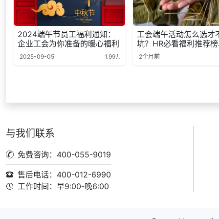
2024端午节员工福利通知：
工会端午活动怎么选才
企业工会为你准备的暖心福利
坑？HR必看福利推荐榜
2025-09-05
1.99万
2个月前
与我们联系
免费咨询：400-055-9019
售后电话：400-012-6990
工作时间：早9:00-晚6:00