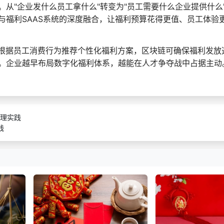
从"企业发什么员工拿什么"转变为"员工需要什么企业提供什么
与福利SAAS系统的深度融合，让福利预算花得更值、员工体验
将根据员工消费行为推荐个性化福利方案，区块链可确保福利发放
。企业越早布局数字化福利体系，越能在人才争夺战中占据主动
理实践
践