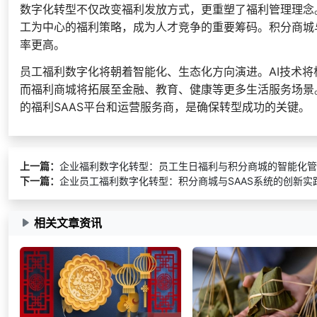
数字化转型不仅改变福利发放方式，更重塑了福利管理理念。
工为中心的福利策略，成为人才竞争的重要筹码。积分商城
率更高。
员工福利数字化将朝着智能化、生态化方向演进。AI技术
而福利商城将拓展至金融、教育、健康等更多生活服务场景
的福利SAAS平台和运营服务商，是确保转型成功的关键。
上一篇：
企业福利数字化转型：员工生日福利与积分商城的智能化管
下一篇：
企业员工福利数字化转型：积分商城与SAAS系统的创新实
相关文章资讯