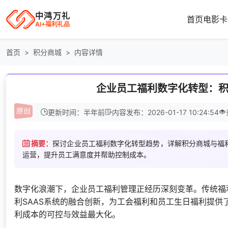
中鸿万礼
首页
电影卡
AI+福利礼品
首页
积分商城
内容详情
企业员工福利数字化转型：积
更新时间：半年前
内容发布：2026-01-17 10:24:54
摘要：
探讨企业员工福利数字化转型趋势，详解积分商城与福利
运营，提升员工满意度并帮助控制成本。
数字化浪潮下，企业员工福利管理正经历深刻变革。传统福
利SAAS系统的融合创新，为工会福利和员工生日福利提
利成本的可控与效益最大化。