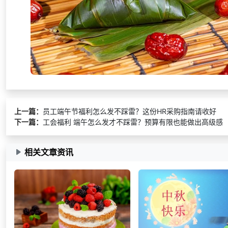
上一篇：
员工端午节福利怎么发不踩雷？这份HR采购指南请收好
下一篇：
工会福利 端午怎么发才不踩雷？预算有限也能做出高级感
相关文章资讯