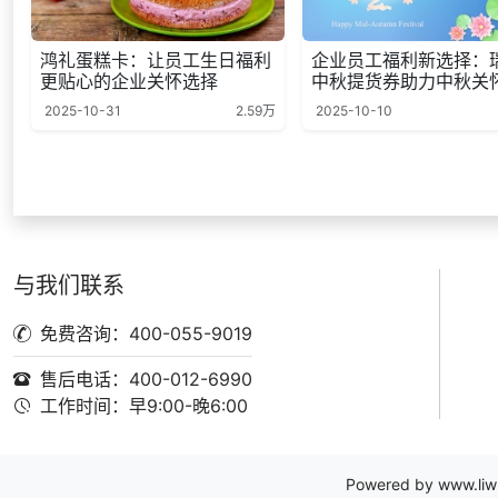
鸿礼蛋糕卡：让员工生日福利
企业员工福利新选择：
更贴心的企业关怀选择
中秋提货券助力中秋关
2025-10-31
2.59万
2025-10-10
与我们联系
免费咨询：400-055-9019
售后电话：400-012-6990
工作时间：早9:00-晚6:00
Powered by
www.liw