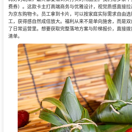
费券）。这款卡主打高端商务与优雅设计，视觉质感直接拉
为京东购物卡。员工拿到卡片，可以按家庭实际需求自由选
工，获得感自然成倍放大。福利从来不是单向施舍，而是双
了日常运营里。想要获取完整落地方案与阶梯报价，直接拨
清单。