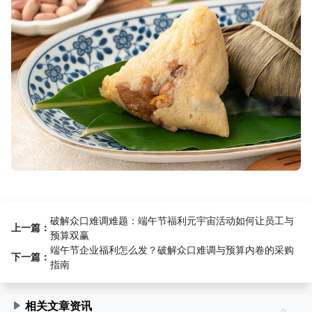
破解众口难调难题：端午节福利元宇宙活动如何让员工与
上一篇：
预算双赢
端午节企业福利怎么发？破解众口难调与预算内卷的采购
下一篇：
指南
相关文章资讯