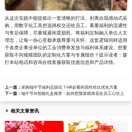
从这次实践中能提炼出一套清晰的打法。剥离自我感动式采
购，用数字化工具把选择权交还给员工。看重福利的流通性
与售后保障，尽量规避闲置损耗。将福利定制融入单位人文
理念，让每一份心意都承载尊重与关怀。这套逻辑同样适用
于各类企事业单位的工会消费券发放与福利体系建设。想要
获取不同规模团队的定制化方案与专属报价？提示读者：拨
打本站电话和咨询在线客服获取优惠信息和产品详情。
上一篇：
采购端午节福利总踩坑？HR必看的高性价比优化方案
下一篇：
端午节AI智能礼盒推荐：如何把预算精准花在员工心坎上
相关文章资讯