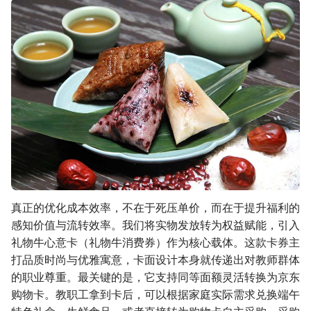
真正的优化成本效率，不在于死压单价，而在于提升福利的
感知价值与流转效率。我们将实物发放转为权益赋能，引入
礼物牛心意卡（礼物牛消费券）作为核心载体。这款卡券主
打品质时尚与优雅寓意，卡面设计本身就传递出对教师群体
的职业尊重。最关键的是，它支持同等面额灵活转换为京东
购物卡。教职工拿到卡后，可以根据家庭实际需求兑换端午