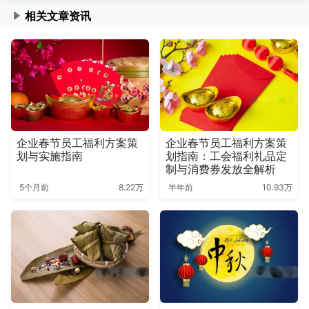
相关文章资讯
企业春节员工福利方案策
企业春节员工福利方案策
划与实施指南
划指南：工会福利礼品定
制与消费券发放全解析
5个月前
8.22万
半年前
10.93万