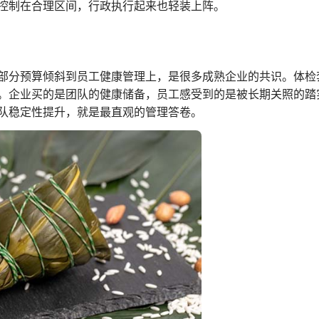
控制在合理区间，行政执行起来也轻装上阵。
部分预算倾斜到员工健康管理上，是很多成熟企业的共识。体检
。企业买的是团队的健康储备，员工感受到的是被长期关照的踏
队稳定性提升，就是最直观的管理答卷。