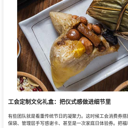
工会定制文化礼盒：把仪式感做进细节里
有些团队就是看重传统节日的凝聚力。这时候工会消费券搭
保袋、管理层手写感谢卡、甚至是一次家庭日体验券。把福