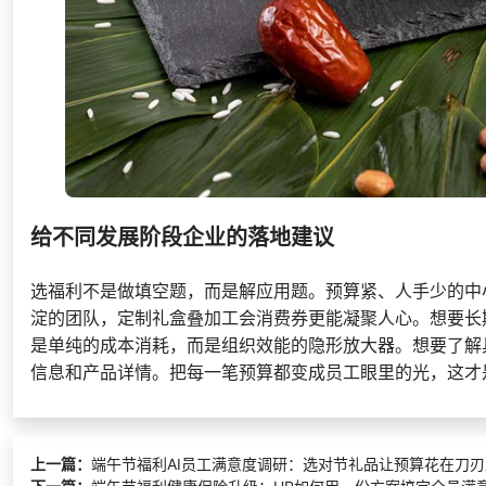
给不同发展阶段企业的落地建议
选福利不是做填空题，而是解应用题。预算紧、人手少的中
淀的团队，定制礼盒叠加工会消费券更能凝聚人心。想要长
是单纯的成本消耗，而是组织效能的隐形放大器。想要了解
信息和产品详情。把每一笔预算都变成员工眼里的光，这才
上一篇：
端午节福利AI员工满意度调研：选对节礼品让预算花在刀刃