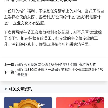
一份好的端午福利，不该是任务清单上的对勾。当员工能自
主选择心仪的东西，当福利从“公司给什么”变成“我需要什
么”，企业文化才有温度。
下次再写端午节工会发放福利会议纪要，别再只写“发放粽
子若干”。把选择权交给员工，把专业的事交给专业的工
具。鸿礼随心兑卡，值得出现在今年的采购清单里。
上一篇：
端午公司福利怎么选？这份HR实战指南让你不再头疼
端午福利众口难调？一场端午节福利社交分享活动让HR尽
下一篇：
量翻身
相关文章资讯