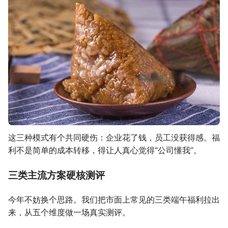
这三种模式有个共同硬伤：企业花了钱，员工没获得感。福
利不是简单的成本转移，得让人真心觉得“公司懂我”。
三类主流方案硬核测评
今年不妨换个思路。我们把市面上常见的三类端午福利拉出
来，从五个维度做一场真实测评。