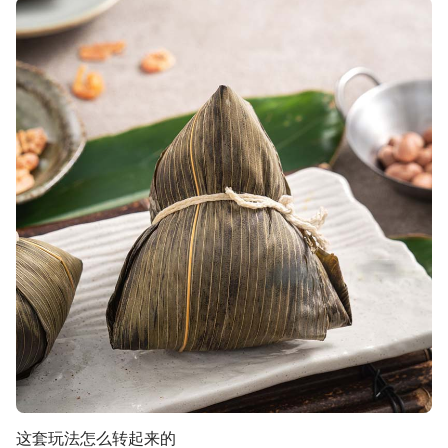
这套玩法怎么转起来的