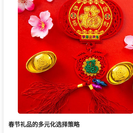
春节礼品的多元化选择策略