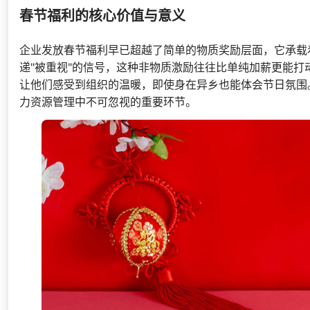
春节福利的核心价值与意义
企业发放春节福利早已超越了简单的物质奖励层面，它承载
递"被重视"的信号，这种非物质激励往往比单纯加薪更能
让他们感受到组织的温暖，即使身在异乡也能体会节日氛围
力资源管理中不可忽视的重要环节。