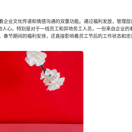
着企业文化传递和情感沟通的双重功能。通过福利发放，管理层
打动人心。特别是对于一线员工和异地务工人员，一份来自企业的
。春节期间的福利安排，还直接影响着员工节后的工作状态和忠