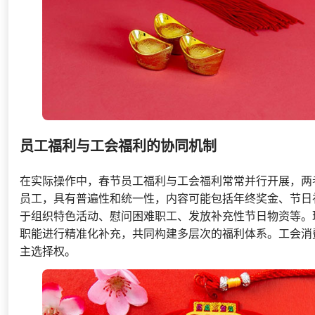
员工福利与工会福利的协同机制
在实际操作中，春节员工福利与工会福利常常并行开展，两
员工，具有普遍性和统一性，内容可能包括年终奖金、节日
于组织特色活动、慰问困难职工、发放补充性节日物资等。
职能进行精准化补充，共同构建多层次的福利体系。工会消
主选择权。