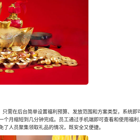
恼。只需在后台简单设置福利预算、发放范围和方案类型，系统即
一个月缩短到几分钟完成。员工通过手机端即可查看和使用福利
免了人员聚集领取礼品的情况，既安全又便捷。