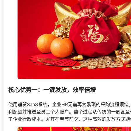
核心优势一：一键发放，效率倍增
使用鼎赞SaaS系统，企业HR无需再为繁琐的采购流程烦
利配额并推送至员工个人账户。整个过程从传统的一周甚至
了企业行政成本。尤其在春节前夕，这种高效的发放方式避