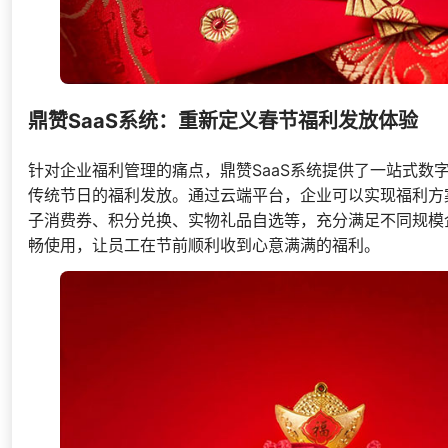
鼎赞SaaS系统：重新定义春节福利发放体验
针对企业福利管理的痛点，鼎赞SaaS系统提供了一站式
传统节日的福利发放。通过云端平台，企业可以实现福利方
子消费券、积分兑换、实物礼品自选等，充分满足不同规模
畅使用，让员工在节前顺利收到心意满满的福利。