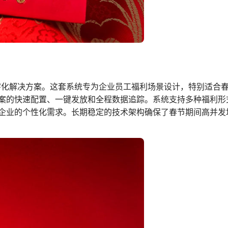
数字化解决方案。这套系统专为企业员工福利场景设计，特别适合
案的快速配置、一键发放和全程数据追踪。系统支持多种福利形
企业的个性化需求。长期稳定的技术架构确保了春节期间高并发