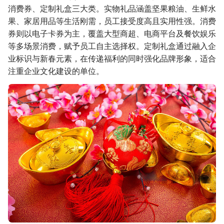
消费券、定制礼盒三大类。实物礼品涵盖坚果粮油、生鲜水
果、家居用品等生活刚需，员工接受度高且实用性强。消费
券则以电子卡券为主，覆盖大型商超、电商平台及餐饮娱乐
等多场景消费，赋予员工自主选择权。定制礼盒通过融入企
业标识与新春元素，在传递福利的同时强化品牌形象，适合
注重企业文化建设的单位。