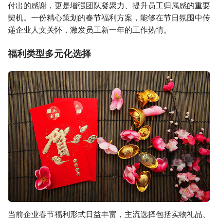
付出的感谢，更是增强团队凝聚力、提升员工归属感的重要
契机。一份精心策划的春节福利方案，能够在节日氛围中传
递企业人文关怀，激发员工新一年的工作热情。
福利类型多元化选择
当前企业春节福利形式日益丰富，主流选择包括实物礼品、