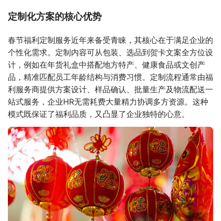
定制化方案的核心优势
春节福利定制服务近年来备受青睐，其核心在于满足企业的
个性化需求。定制内容可从包装、选品到贺卡文案全方位设
计，例如在年货礼盒中搭配地方特产、健康食品或文创产
品，精准匹配员工年龄结构与消费习惯。定制流程通常由福
利服务商提供方案设计、样品确认、批量生产及物流配送一
站式服务，企业HR无需耗费大量精力协调多方资源。这种
模式既保证了福利品质，又凸显了企业独特的心意。