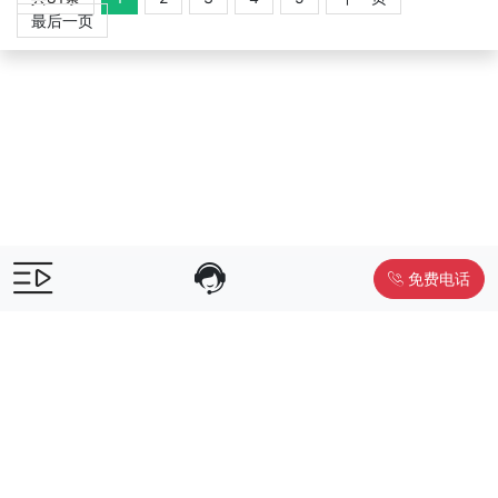
最后一页
免费电话
售前咨询：
400-055-9019