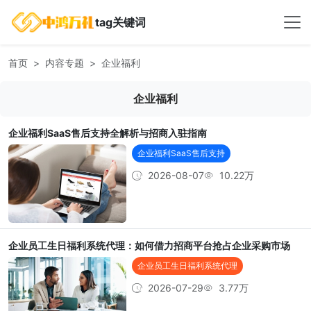
tag关键词
首页
内容专题
企业福利
企业福利
企业福利SaaS售后支持全解析与招商入驻指南
企业福利SaaS售后支持
2026-08-07
10.22万
企业员工生日福利系统代理：如何借力招商平台抢占企业采购市场
企业员工生日福利系统代理
2026-07-29
3.77万