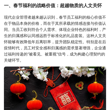
一、春节福利的战略价值：超越物质的人文关怀
现代企业管理者越来越认识到，春节员工福利的核心价值不
在于物品本身的价格，而在于其所承载的情感连接与价值认
同。当员工收到符合个人需求、体现企业特色的福利时，产
生的归属感和认同感远胜于标准化的礼品套装。这种人文关
怀能够有效降低年后离职率，提升团队稳定性。特别是在后
疫情时代，员工对安全感和归属感的需求显著增强，企业通
过福利传递的"被看见、被重视"信号，成为构建心理契约的
关键环节。