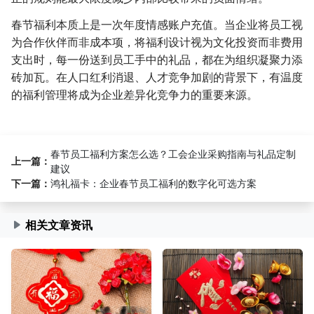
春节福利本质上是一次年度情感账户充值。当企业将员工视
为合作伙伴而非成本项，将福利设计视为文化投资而非费用
支出时，每一份送到员工手中的礼品，都在为组织凝聚力添
砖加瓦。在人口红利消退、人才竞争加剧的背景下，有温度
的福利管理将成为企业差异化竞争力的重要来源。
春节员工福利方案怎么选？工会企业采购指南与礼品定制
上一篇：
建议
下一篇：
鸿礼福卡：企业春节员工福利的数字化可选方案
相关文章资讯