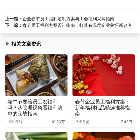
上一篇：
企业春节员工福利定制方案与工会福利采购指南
下一篇：
春节员工福利方案设计指南：打造有温度企业关怀新参考
相关文章资讯
端午节要给员工发福利
春节企业员工福利方案：
吗？从管理视角看福利清
新年福利礼品精选推荐指
单的实战指南
南
2个月前
10.70万
5个月前
7.43万