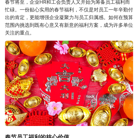
春节将至，企业HR和工会负责人又开始为筹备员工福利而
忙碌。一份贴心实用的春节福利，不仅是对员工一年辛勤付
出的肯定，更能增强企业凝聚力与员工归属感。如何在预算
范围内挑选到既有心意又有新意的福利方案，成为许多单位
关注的重点。
春节员工福利的核心价值