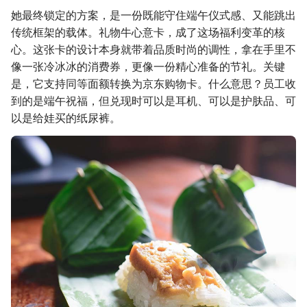
她最终锁定的方案，是一份既能守住端午仪式感、又能跳出
传统框架的载体。礼物牛心意卡，成了这场福利变革的核
心。这张卡的设计本身就带着品质时尚的调性，拿在手里不
像一张冷冰冰的消费券，更像一份精心准备的节礼。关键
是，它支持同等面额转换为京东购物卡。什么意思？员工收
到的是端午祝福，但兑现时可以是耳机、可以是护肤品、可
以是给娃买的纸尿裤。