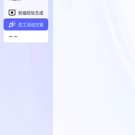
祝福短信生成
员工活动方案