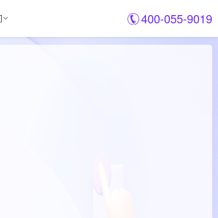
400-055-9019
们