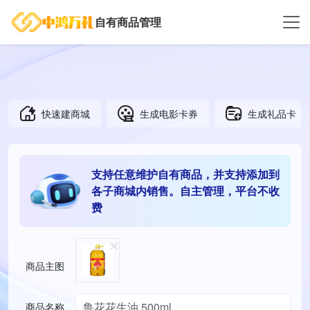
自有商品管理
快速建商城
生成电影卡券
生成礼品卡
支持任意维护自有商品，并支持添加到
各子商城内销售。自主管理，平台不收
费
商品主图
商品名称