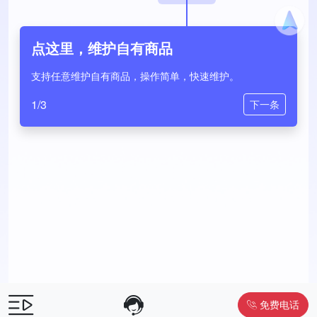
点这里，维护自有商品
支持任意维护自有商品，操作简单，快速维护。
1/3
下一条
免费电话