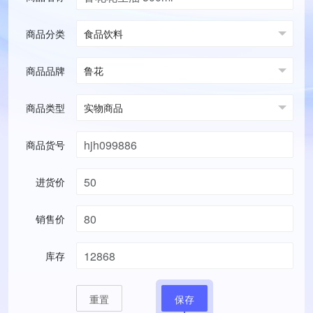
商品分类
商品品牌
商品类型
商品货号
进货价
销售价
库存
重置
保存