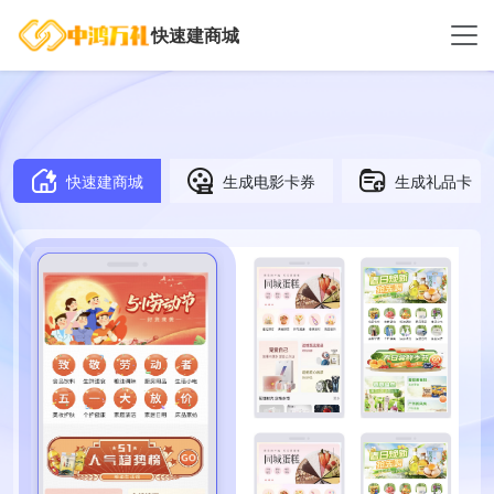
快速建商城
快速建商城
生成电影卡券
生成礼品卡