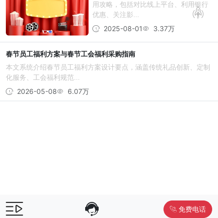
用攻略，包括对比线上平台、利用银行
优惠、关注影...
2025-08-01
3.37万
春节员工福利方案与春节工会福利采购指南
本文系统介绍春节员工福利方案设计要点，涵盖传统礼品创新、定制
化服务、工会福利规范...
2026-05-08
6.07万
免费电话