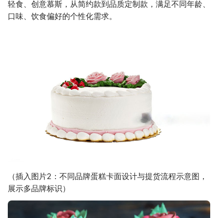
轻食、创意慕斯，从简约款到品质定制款，满足不同年龄、
口味、饮食偏好的个性化需求。
（插入图片2：不同品牌蛋糕卡面设计与提货流程示意图，
展示多品牌标识）