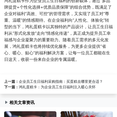
鸿礼蛋糕卡作为企业员工生日福利的创新载体，通过“多品
牌提货+个性化选择+优质品质保障”的组合优势，既满足了
企业对福利“高效、可控”的管理需求，又实现了员工对“尊
重、温暖”的情感期待。在企业福利向“人性化、体验化”转
型的当下，鸿礼蛋糕卡以其独特的产品设计，让员工生日福
利从“形式化发放”走向“情感化传递”，真正成为提升员工幸
福感与企业凝聚力的重要助力。随着员工需求的多元化发
展，鸿礼蛋糕卡也将持续优化服务，为更多企业提供“省
心、暖心、贴心”的福利解决方案，让每一位员工都能在生
日这天，收获一份来自企业的专属温暖。
上一篇：
企业员工生日福利采购指南：买蛋糕去哪里更合适？
下一篇：
鸿礼蛋糕卡：为企业员工生日福利注入暖心关怀
相关文章资讯