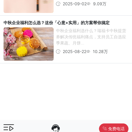
2025-09-02
9.09万
中秋企业福利怎么选？这份「心意+实用」的方案帮你搞定
中秋企业福利选什么？瑞福卡中秋提货
券解决传统福利痛点，支持员工自选应
季果蔬、月饼...
2025-08-22
10.28万
免费电话