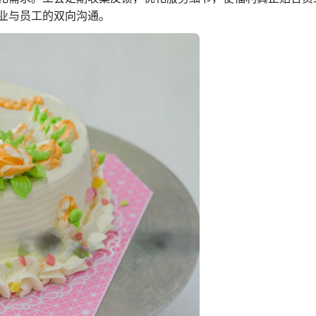
业与员工的双向沟通。