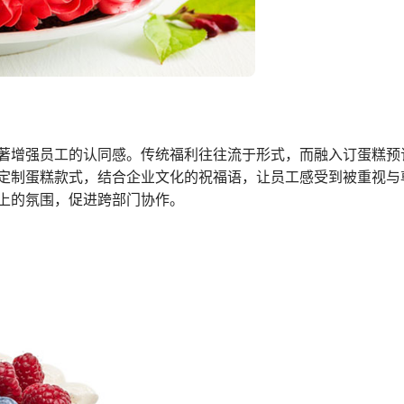
著增强员工的认同感。传统福利往往流于形式，而融入订蛋糕预
定制蛋糕款式，结合企业文化的祝福语，让员工感受到被重视与
上的氛围，促进跨部门协作。