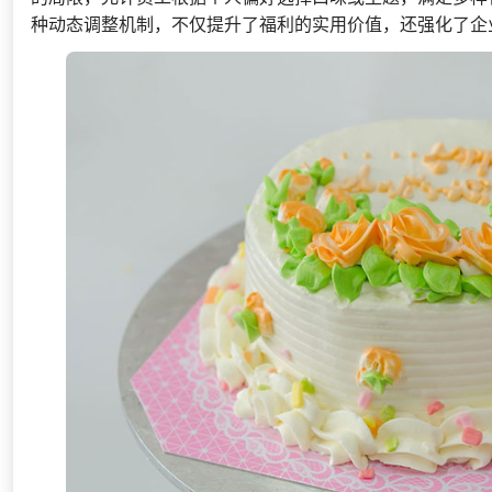
种动态调整机制，不仅提升了福利的实用价值，还强化了企