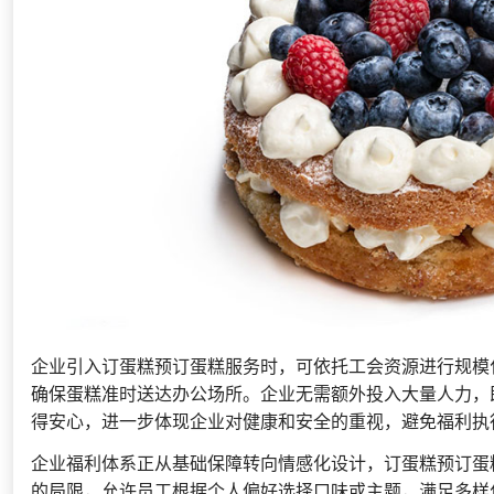
企业引入订蛋糕预订蛋糕服务时，可依托工会资源进行规模
确保蛋糕准时送达办公场所。企业无需额外投入大量人力，
得安心，进一步体现企业对健康和安全的重视，避免福利执
企业福利体系正从基础保障转向情感化设计，订蛋糕预订蛋
的局限，允许员工根据个人偏好选择口味或主题，满足多样