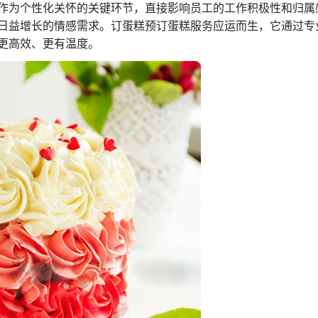
作为个性化关怀的关键环节，直接影响员工的工作积极性和归属
日益增长的情感需求。订蛋糕预订蛋糕服务应运而生，它通过专
更高效、更有温度。