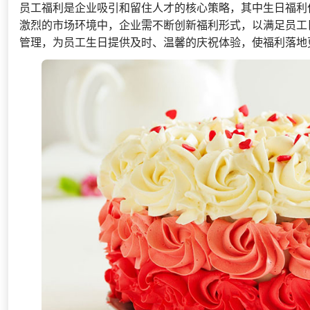
员工福利是企业吸引和留住人才的核心策略，其中生日福利
激烈的市场环境中，企业需不断创新福利形式，以满足员工
管理，为员工生日提供及时、温馨的庆祝体验，使福利落地