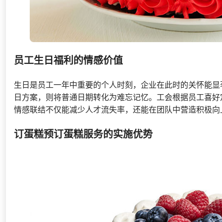
员工生日福利的情感价值
生日是员工一年中重要的个人时刻，企业在此时的关怀能显
日方案，则将普通日期转化为难忘记忆。工会根据员工喜好
情感联结不仅能减少人才流失率，还能在团队中营造积极向
订蛋糕预订蛋糕服务的实施优势