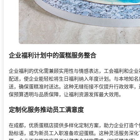
企业福利计划中的蛋糕服务整合
企业福利的优化需兼顾实用性与情感表达，工会福利和企业
配送，使企业能轻松将生日福利纳入年度计划。与本地知名
送，确保蛋糕准时送达。这种无缝衔接不仅提升行政效率，
保预算透明与品质保障，让福利资源发挥最大效用。
定制化服务推动员工满意度
在成都，优质蛋糕店提供多样化定制方案，助力企业打造个
励标语，或为新员工入职准备欢迎蛋糕。这种灵活服务深化