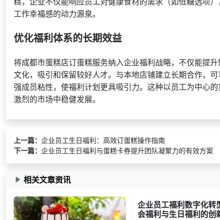
糕，企业不仅能响应员工对健康食材的需求（如低糖选项）
工作幸福感的动力源泉。
优化福利体系的长期效益
将成都市蛋糕店订蛋糕服务纳入企业福利战略，不仅能提升
文化，吸引和保留较好人才。与本地店铺建立长期合作，可
强成员粘性，使福利计划更具吸引力。这种以员工为中心的
激烈的市场中稳健发展。
上一篇：
企业员工生日福利：高效订蛋糕操作指南
下一篇：
企业员工生日福利与蛋糕卡券提升团队凝聚力的有效方案
相关文章资讯
企业员工福利数字化转
会福利与生日福利的创