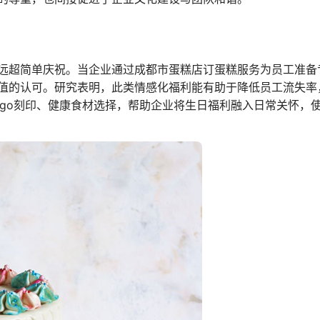
远超简单庆祝。当企业通过成都市蛋糕店订蛋糕服务为员工准备
值的认可。研究表明，此类情感化福利能有助于降低员工流失率
ogo刻印、健康食材选择，帮助企业将生日福利融入日常关怀，