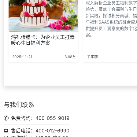
深入解析企业员工福利数字
趋势，聚焦工会福利与生日
新实践，探讨积分商城、福
与福利SAAS系统的融合应
供提升员工满意度的数字化
案。
鸿礼蛋糕卡：为企业员工打造
暖心生日福利方案
2025-11-21
3.98万
半年前
与我们联系
免费咨询：400-055-9019
售后电话：400-012-6990