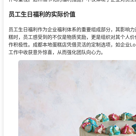
员工生日福利的实际价值
员工生日福利作为企业福利体系的重要组成部分，其影响力
糕时，员工感受到的不仅是物质奖励，更是组织对其个人价
作积极性。成都本地蛋糕店凭借灵活的定制选项，如企业L
工作中收获意外惊喜，从而强化团队向心力。