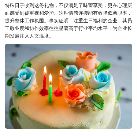
特殊日子收到这份礼物，不仅满足了味蕾享受，更在心理层
面感受到被重视和爱护。这种情感连接能有效降低离职率，
提升整体工作氛围。事实证明，注重生日福利的企业，其员
工敬业度和协作效率往往显著高于行业平均水平，为企业长
期发展注入人文温度。