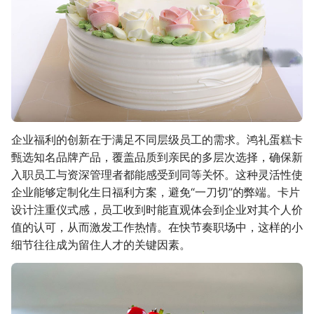
企业福利的创新在于满足不同层级员工的需求。鸿礼蛋糕卡
甄选知名品牌产品，覆盖品质到亲民的多层次选择，确保新
入职员工与资深管理者都能感受到同等关怀。这种灵活性使
企业能够定制化生日福利方案，避免“一刀切”的弊端。卡片
设计注重仪式感，员工收到时能直观体会到企业对其个人价
值的认可，从而激发工作热情。在快节奏职场中，这样的小
细节往往成为留住人才的关键因素。