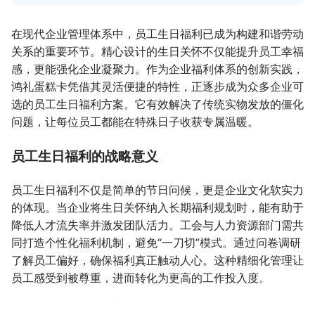
在现代企业管理体系中，员工生日福利已成为构建和谐劳动
关系的重要环节。精心设计的生日关怀不仅能提升员工幸福
感，更能强化企业凝聚力。作为企业福利体系的创新实践，
鸿礼蛋糕卡凭借其灵活便捷的特性，正逐步成为众多企业可
选的员工生日福利方案。它有效解决了传统实物发放的僵化
问题，让每位员工都能在特殊日子收获专属温暖。
员工生日福利的战略意义
员工生日福利不仅是简单的节日问候，更是企业文化软实力
的体现。当企业将生日关怀纳入长期福利规划时，能有助于
降低人才流失率并激发团队活力。工会与人力资源部门需共
同打造个性化福利机制，避免“一刀切”模式。通过问卷调研
了解员工偏好，确保福利真正触动人心。这种精细化管理让
员工感受到被尊重，进而转化为更高的工作投入度。