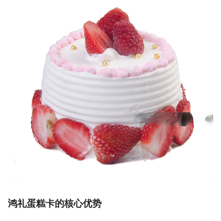
鸿礼蛋糕卡的核心优势