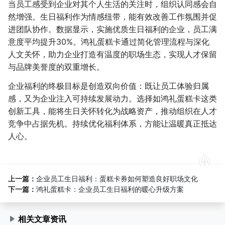
当员工感受到企业对其个人生活的关注时，组织认同感会自
然增强。生日福利作为情感纽带，能有效改善工作氛围并促
进团队协作。数据显示，实施优质生日福利的企业，员工满
意度平均提升30%。鸿礼蛋糕卡通过简化管理流程与深化
人文关怀，助力企业打造有温度的职场生态，实现人才保留
与品牌美誉度的双重增长。
企业福利的终极目标是创造双向价值：既让员工体验归属
感，又为企业注入可持续发展动力。选择如鸿礼蛋糕卡这类
创新工具，能将生日关怀转化为战略资产，推动组织在人才
竞争中占据先机。持续优化福利体系，方能让温暖真正抵达
人心。
上一篇：
企业员工生日福利：蛋糕卡券如何塑造良好职场文化
下一篇：
鸿礼蛋糕卡：企业员工生日福利的暖心升级方案
相关文章资讯