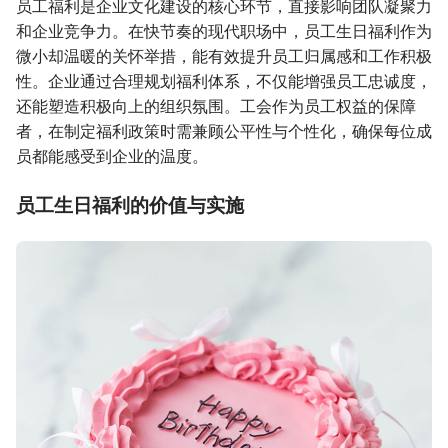
员工福利是企业文化建设的核心环节，直接影响团队凝聚力
和企业竞争力。在快节奏的现代职场中，员工生日福利作为
微小却温暖的关怀举措，能有效提升员工归属感和工作积极
性。企业通过合理规划福利体系，不仅能增强员工忠诚度，
还能塑造积极向上的组织氛围。工会作为员工权益的保障
者，在制定福利政策时需兼顾公平性与个性化，确保每位成
员都能感受到企业的温度。
员工生日福利的价值与实施