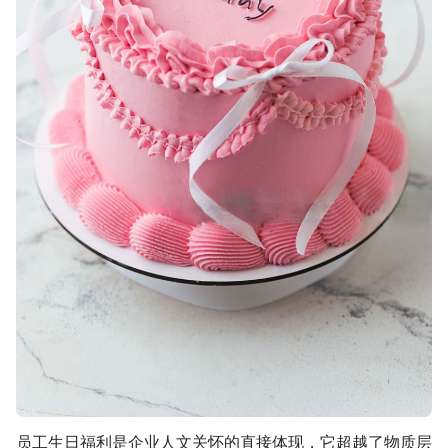
员工生日福利是企业人文关怀的直接体现，它超越了物质层