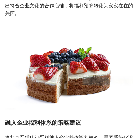
出符合企业文化的合作店铺，将福利预算转化为实实在在的
关怀。
融入企业福利体系的策略建议
将北京蛋糕店订蛋糕纳入企业整体福利框架，需要系统化设