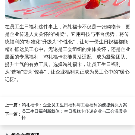
在员工生日福利这件事上，鸿礼福卡不仅是一张购物卡，更
是企业传递人文关怀的“桥梁”。它用科技与平台优势，将传
统福利的“标准化”升级为“个性化”，让每一份生日祝福都能
精准抵达员工心中。无论是工会组织的集体关怀，还是企业
层面的专属福利，鸿礼福卡都能灵活适配，成为凝聚团队、
提升士气的有效工具。选择鸿礼福卡，让员工生日福利
从“选项”变为“惊喜”，让企业福利真正成为员工心中的“暖心
记忆”。
上一篇：
鸿礼福卡：企业员工生日福利与工会福利的便捷解决方案
员工生日福利新载体：生日蛋糕卡传递企业与工会温暖关
下一篇：
怀