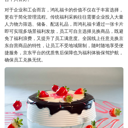
对于企业和工会而言，鸿礼福卡的价值不仅在于丰富选择，
更在于简化管理流程。传统福利采购往往需要企业投入大量
人力物力筛选、储备、配送礼品，而鸿礼福卡通过一张卡片
即可实现多场景福利发放，员工可自主选择兑换商品，既避
免了福利浪费，又提升了员工满意度。全国线上任意兑换京
东自营商品的特性，让员工不受地域限制，随时随地享受便
捷服务，京东平台的优质售后保障也为福利体验保驾护航，
确保员工兑换无忧。