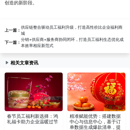
创造的新阶段。
供应链整合驱动员工福利升级，打造高性价比企业福利商
上一篇：
城
分销+供应商+服务商协同闭环，打造员工福利生态优化成
下一篇：
本效率相应新范式
相关文章资讯
春节员工福利新选择：鸿
精准赋能优势：搭建数据
礼福卡助力企业温暖过节
中心与信息中心，基于订
单数据生成爆款清单，提