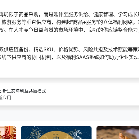
再局限于商品采购，而是延伸至服务供给、健康管理、学习成长
、旅游服务等垂直供应商，构建起"商品+服务"的立体福利网络。
权。在人才竞争日益激烈的市场环境中，良好的供应链整合能力
双供应链备份、精选SKU、价格优势、风险共担及技术赋能等策
与线下供应商的协同机制，以及福利SAAS系统如何助力企业实
创新生态与利益共赢模式
新应用