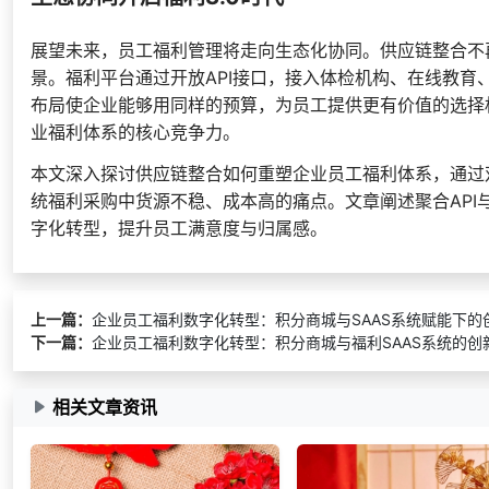
展望未来，员工福利管理将走向生态化协同。供应链整合不
景。福利平台通过开放API接口，接入体检机构、在线教育
布局使企业能够用同样的预算，为员工提供更有价值的选择
业福利体系的核心竞争力。
本文深入探讨供应链整合如何重塑企业员工福利体系，通过
统福利采购中货源不稳、成本高的痛点。文章阐述聚合API
字化转型，提升员工满意度与归属感。
上一篇：
企业员工福利数字化转型：积分商城与SAAS系统赋能下的
下一篇：
企业员工福利数字化转型：积分商城与福利SAAS系统的创
相关文章资讯