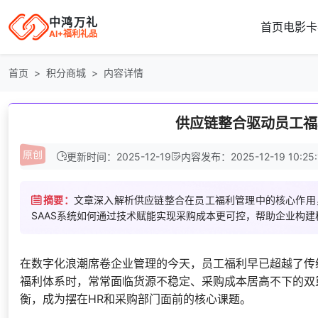
中鸿万礼
首页
电影卡
AI+福利礼品
首页
积分商城
内容详情
供应链整合驱动员工福
更新时间：2025-12-19
内容发布：2025-12-19 10:25:
摘要：
文章深入解析供应链整合在员工福利管理中的核心作用
SAAS系统如何通过技术赋能实现采购成本更可控，帮助企业构
在数字化浪潮席卷企业管理的今天，员工福利早已超越了传
福利体系时，常常面临货源不稳定、采购成本居高不下的双
衡，成为摆在HR和采购部门面前的核心课题。