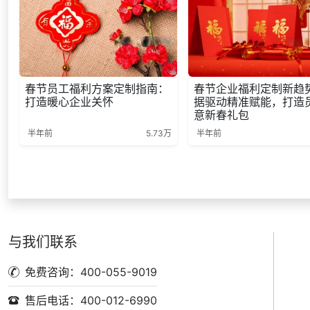
春节员工福利方案定制指南：
春节企业福利定制新趋
打造暖心企业关怀
据驱动精准赋能，打造
意新春礼包
半年前
5.73万
半年前
与我们联系
免费咨询：400-055-9019
售后电话：400-012-6990