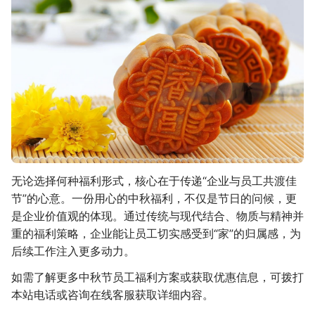
无论选择何种福利形式，核心在于传递“企业与员工共渡佳
节”的心意。一份用心的中秋福利，不仅是节日的问候，更
是企业价值观的体现。通过传统与现代结合、物质与精神并
重的福利策略，企业能让员工切实感受到“家”的归属感，为
后续工作注入更多动力。
如需了解更多中秋节员工福利方案或获取优惠信息，可拨打
本站电话或咨询在线客服获取详细内容。