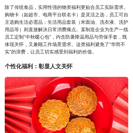
除了传统食品，实用性强的物资福利更贴合员工实际需求。
购物卡（如超市、电商平台联名卡）是灵活之选，员工可自
主选购生活必需品；生活用品套装（米面油、洗衣液、洗护
用品等）则直接解决日常消费痛点。某制造企业为生产一线
员工定制“中秋暖心包”，内含防暑降温用品与劳保手套，既
体现关怀，又兼顾工作场景需求。这类福利避免了“华而不
实”的浪费，让员工切实感受到福利的价值。
个性化福利：彰显人文关怀