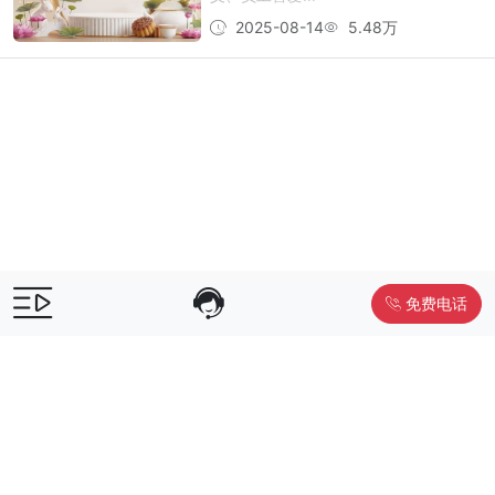
2025-08-14
5.48万
免费电话