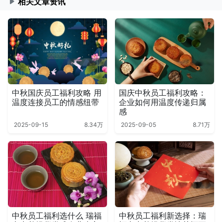
相关文章资讯
中秋国庆员工福利攻略 用
国庆中秋员工福利攻略：
温度连接员工的情感纽带
企业如何用温度传递归属
感
2025-09-15
8.34万
2025-09-05
8.71万
中秋员工福利选什么 瑞福
中秋员工福利新选择：瑞