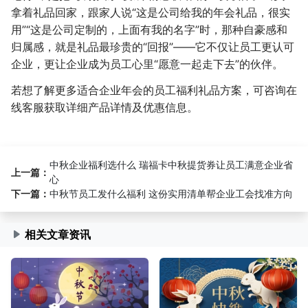
拿着礼品回家，跟家人说“这是公司给我的年会礼品，很实
用”“这是公司定制的，上面有我的名字”时，那种自豪感和
归属感，就是礼品最珍贵的“回报”——它不仅让员工更认可
企业，更让企业成为员工心里“愿意一起走下去”的伙伴。
若想了解更多适合企业年会的员工福利礼品方案，可咨询在
线客服获取详细产品详情及优惠信息。
中秋企业福利选什么 瑞福卡中秋提货券让员工满意企业省
上一篇：
心
下一篇：
中秋节员工发什么福利 这份实用清单帮企业工会找准方向
相关文章资讯