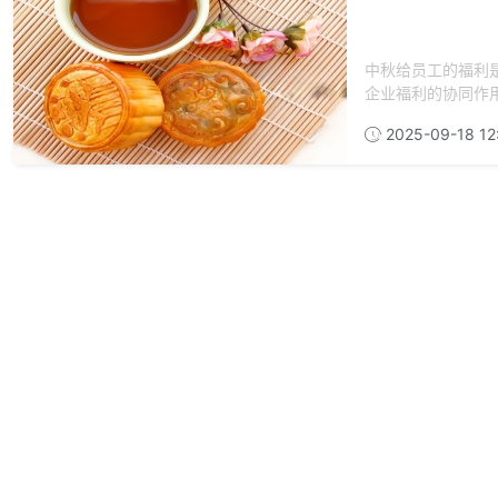
中秋给员工的福利
企业福利的协同作用
2025-09-18 12