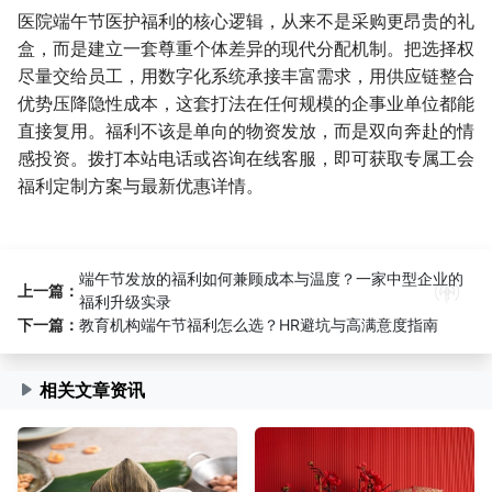
医院端午节医护福利的核心逻辑，从来不是采购更昂贵的礼
盒，而是建立一套尊重个体差异的现代分配机制。把选择权
尽量交给员工，用数字化系统承接丰富需求，用供应链整合
优势压降隐性成本，这套打法在任何规模的企事业单位都能
直接复用。福利不该是单向的物资发放，而是双向奔赴的情
感投资。拨打本站电话或咨询在线客服，即可获取专属工会
福利定制方案与最新优惠详情。
端午节发放的福利如何兼顾成本与温度？一家中型企业的
上一篇：
福利升级实录
下一篇：
教育机构端午节福利怎么选？HR避坑与高满意度指南
相关文章资讯