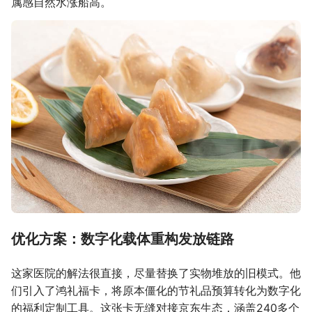
属感自然水涨船高。
优化方案：数字化载体重构发放链路
这家医院的解法很直接，尽量替换了实物堆放的旧模式。他
们引入了鸿礼福卡，将原本僵化的节礼品预算转化为数字化
的福利定制工具。这张卡无缝对接京东生态，涵盖240多个