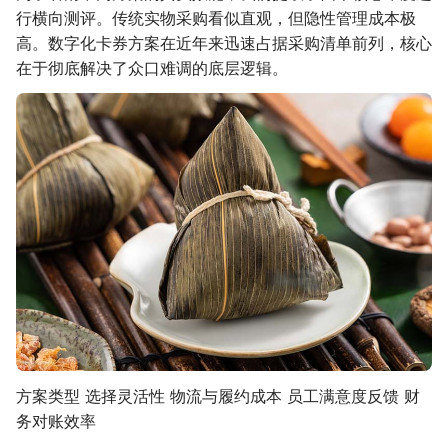
行横向测评。传统实物采购看似直观，但隐性管理成本极
高。数字化卡券方案在近年来迅速占据采购清单前列，核心
在于彻底解决了众口难调的底层逻辑。
方案类型 选择灵活性 物流与履约成本 员工满意度反馈 财
务对账效率