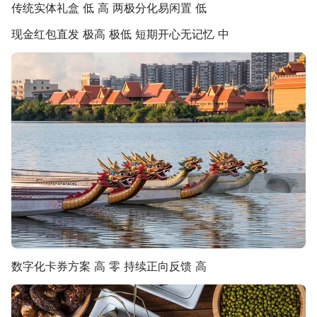
传统实体礼盒 低 高 两极分化易闲置 低
现金红包直发 极高 极低 短期开心无记忆 中
数字化卡券方案 高 零 持续正向反馈 高