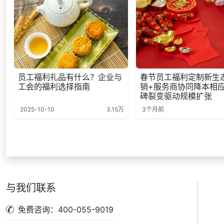
员工福利礼品有什么？企业与
春节员工福利定制新生
工会的福利选择指南
销+服务商协同降本相
碑裂变驱动规模扩张
2025-10-10
3.15万
3个月前
与我们联系
免费咨询：400-055-9019