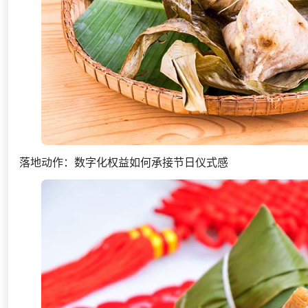
落地动作：数字化权益如何承接节日仪式感