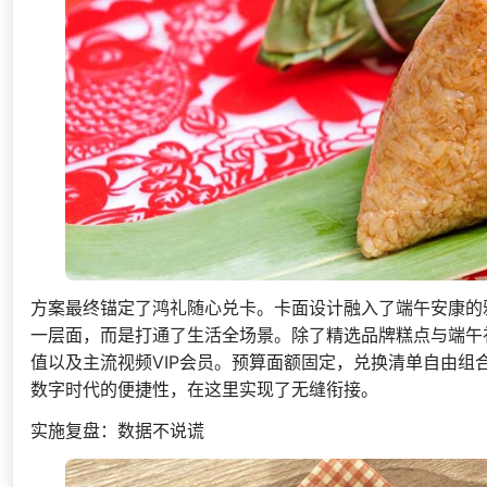
方案最终锚定了鸿礼随心兑卡。卡面设计融入了端午安康的
一层面，而是打通了生活全场景。除了精选品牌糕点与端午
值以及主流视频VIP会员。预算面额固定，兑换清单自由
数字时代的便捷性，在这里实现了无缝衔接。
实施复盘：数据不说谎