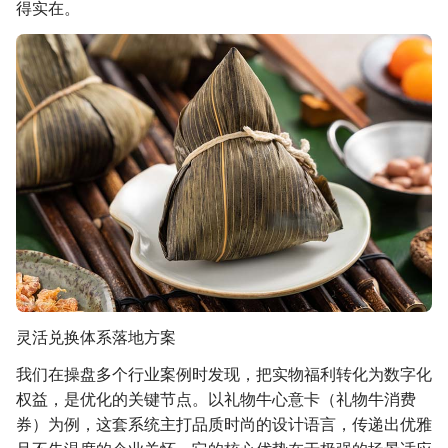
得实在。
灵活兑换体系落地方案
我们在操盘多个行业案例时发现，把实物福利转化为数字化
权益，是优化的关键节点。以礼物牛心意卡（礼物牛消费
券）为例，这套系统主打品质时尚的设计语言，传递出优雅