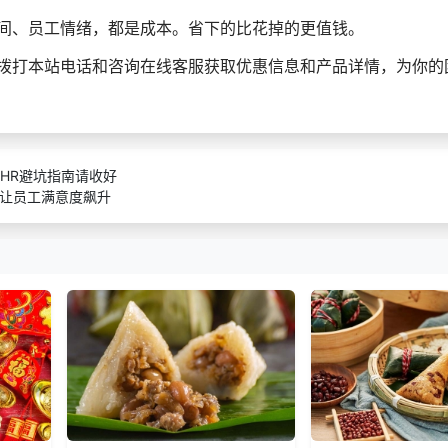
间、员工情绪，都是成本。省下的比花掉的更值钱。
拨打本站电话和咨询在线客服获取优惠信息和产品详情，为你的
HR避坑指南请收好
算让员工满意度飙升