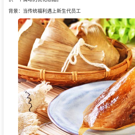
背景：当传统福利遇上新生代员工