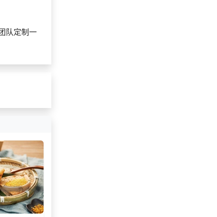
团队定制一