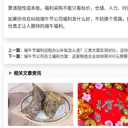
算清隐性成本账。福利采购不能只看标价，仓储、人力、时
如果你也在纠结端午节公司福利发什么好，不妨换个思路。
份真正让人期待的端午福利。
上一篇：
端午节福利远程办公补贴怎么选？三类方案实测对比，这份
下一篇：
端午节公司员工福利方案：这家制造企业如何用300元预
相关文章资讯