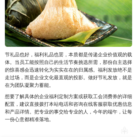
节礼品也好，福利礼品也罢，本质都是传递企业价值观的载
体。当员工能按照自己的生活节奏挑选所需，那份自主选择
的惊喜感会迅速转化为实实在在的归属感。福利发放绝不是
走过场，而是企业文化最直观的投影。做好节礼发放，就是
在为团队凝聚力蓄能。
想要了解具体的企业福利定制方案或获取工会消费券的详细
配置，建议直接拨打本站电话和咨询在线客服获取优惠信息
和产品详情。把专业的事交给专业的人，今年的端午，让每
一份心意都精准落地。