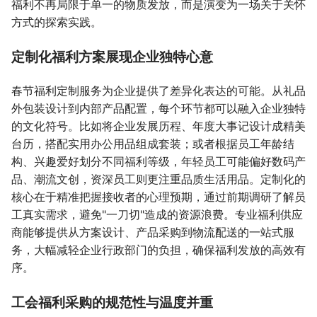
福利不再局限于单一的物质发放，而是演变为一场关于关怀
方式的探索实践。
定制化福利方案展现企业独特心意
春节福利定制服务为企业提供了差异化表达的可能。从礼品
外包装设计到内部产品配置，每个环节都可以融入企业独特
的文化符号。比如将企业发展历程、年度大事记设计成精美
台历，搭配实用办公用品组成套装；或者根据员工年龄结
构、兴趣爱好划分不同福利等级，年轻员工可能偏好数码产
品、潮流文创，资深员工则更注重品质生活用品。定制化的
核心在于精准把握接收者的心理预期，通过前期调研了解员
工真实需求，避免"一刀切"造成的资源浪费。专业福利供应
商能够提供从方案设计、产品采购到物流配送的一站式服
务，大幅减轻企业行政部门的负担，确保福利发放的高效有
序。
工会福利采购的规范性与温度并重