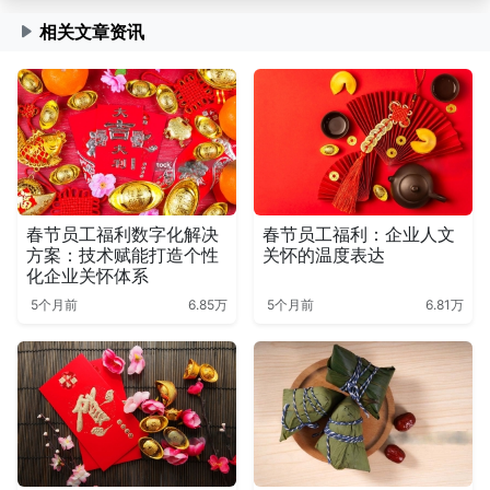
相关文章资讯
春节员工福利数字化解决
春节员工福利：企业人文
方案：技术赋能打造个性
关怀的温度表达
化企业关怀体系
5个月前
6.85万
5个月前
6.81万