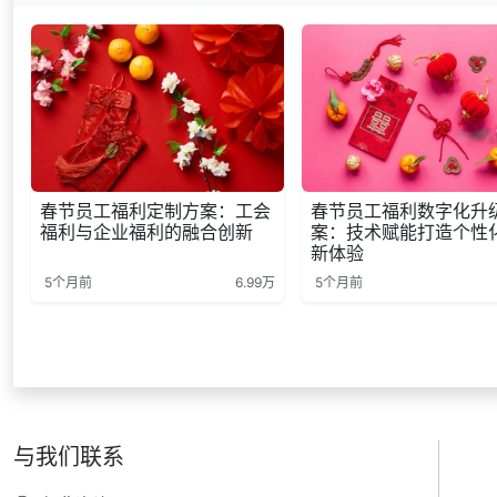
春节员工福利定制方案：工会
春节员工福利数字化升
福利与企业福利的融合创新
案：技术赋能打造个性
新体验
5个月前
6.99万
5个月前
与我们联系