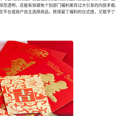
规范透明，还能有效避免个别部门福利差异过大引发的内部矛盾
定平台或商户自主选择商品，既保留了福利的仪式感，又赋予了