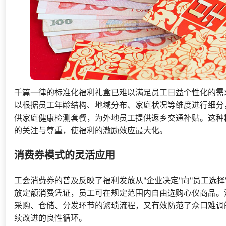
千篇一律的标准化福利礼盒已难以满足员工日益个性化的需
以根据员工年龄结构、地域分布、家庭状况等维度进行细分
供家庭健康检测套餐，为外地员工提供返乡交通补贴。这种
的关注与尊重，使福利的激励效应最大化。
消费券模式的灵活应用
工会消费券的普及反映了福利发放从"企业决定"向"员工选
放定额消费凭证，员工可在规定范围内自由选购心仪商品。
采购、仓储、分发环节的繁琐流程，又有效防范了众口难调
续改进的良性循环。