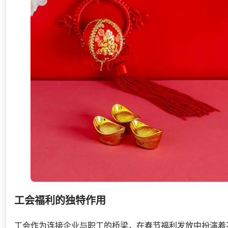
工会福利的独特作用
工会作为连接企业与职工的桥梁，在春节福利发放中扮演着