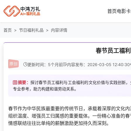
中鸿万礼
首页
电影卡
AI+福利礼品
首页
节日福利礼品
内容详情
春节员工福利
更新时间：5个月前
内容发布：2026-03-05 12:40:30
摘要：
探讨春节员工福利与工会福利的文化价值与实践创新，
专业参考，助力构建和谐劳动关系。
春节作为中华民族最重要的传统节日，承载着深厚的文化内
组织温度、增强员工归属感的重要载体。一份精心准备的春
情感联结往往比单纯的薪酬激励更加持久而深刻。