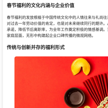
春节福利的文化内涵与企业价值
春节福利的发放根植于中国传统文化中的人情往来与礼尚往
对过去一年劳动价值的肯定，也是对未来继续同行的期许。
承诺，降低节后离职率，为全年工作奠定积极的情感基调。
家庭层面，无形中构建起企业口碑传播的微观网络。
传统与创新并存的福利形式