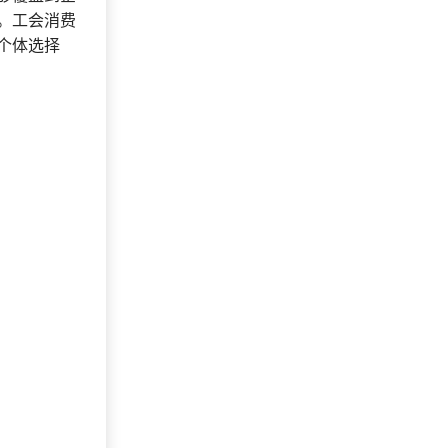
。工会消费
个体选择