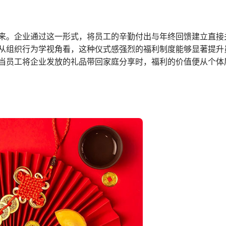
来。企业通过这一形式，将员工的辛勤付出与年终回馈建立直接
从组织行为学视角看，这种仪式感强烈的福利制度能够显著提升
当员工将企业发放的礼品带回家庭分享时，福利的价值便从个体