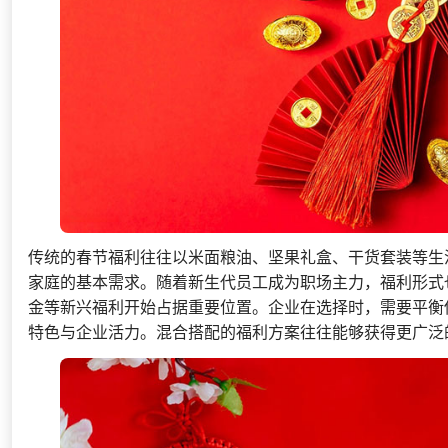
传统的春节福利往往以米面粮油、坚果礼盒、干货套装等生
家庭的基本需求。随着新生代员工成为职场主力，福利形式
金等新兴福利开始占据重要位置。企业在选择时，需要平衡
特色与企业活力。混合搭配的福利方案往往能够获得更广泛