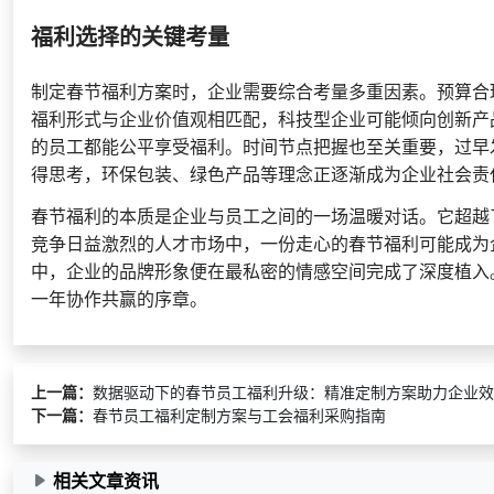
福利选择的关键考量
制定春节福利方案时，企业需要综合考量多重因素。预算合
福利形式与企业价值观相匹配，科技型企业可能倾向创新产
的员工都能公平享受福利。时间节点把握也至关重要，过早
得思考，环保包装、绿色产品等理念正逐渐成为企业社会责
春节福利的本质是企业与员工之间的一场温暖对话。它超越
竞争日益激烈的人才市场中，一份走心的春节福利可能成为
中，企业的品牌形象便在最私密的情感空间完成了深度植入
一年协作共赢的序章。
上一篇：
数据驱动下的春节员工福利升级：精准定制方案助力企业效
下一篇：
春节员工福利定制方案与工会福利采购指南
相关文章资讯