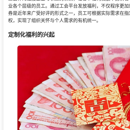
业各个层级的员工。通过工会平台发放福利，不仅程序更加
券是近年来广受好评的形式之一，员工可根据实际需求在指
权，实现了组织关怀与个人需求的有机统一。
定制化福利的兴起