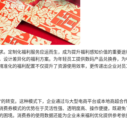
求。定制化福利服务应运而生，成为提升福利感知价值的重要途
，设计差异化的福利方案。为年轻员工提供数码产品兑换券，为
精准化的福利配置不仅提升了资源使用效率，更传递出企业对员
择"的转变。这种模式下，企业通过与大型电商平台或本地商超合
消费券模式的优势在于灵活性强、透明度高、操作便捷，既避免
的困境。消费券的使用数据还能为企业未来福利优化提供参考依