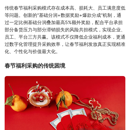
传统春节福利采购模式存在成本高、损耗大、员工满意度低
等问题。创新的"基础分润+数据奖励+爆款分成"机制，通
过一定比例基础分润叠加最高5%额外奖励，配合平台承担
部分备货压力与部分滞销损失的风险共担模式，实现企业、
员工、平台三方共赢。该模式不仅降低企业福利成本，更通
过数字化管理提升采购效率，让春节福利发放真正实现精准
化、个性化与价值最大化。
春节福利采购的传统困境