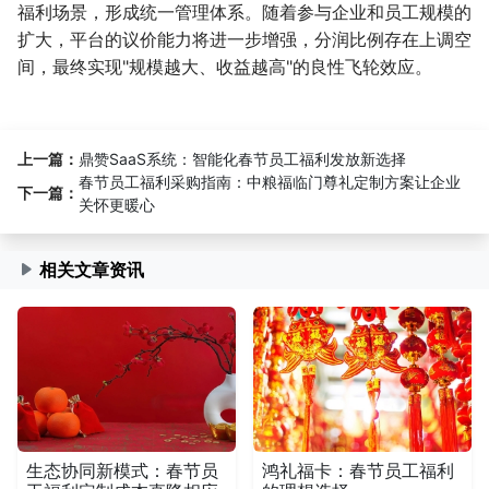
福利场景，形成统一管理体系。随着参与企业和员工规模的
扩大，平台的议价能力将进一步增强，分润比例存在上调空
间，最终实现"规模越大、收益越高"的良性飞轮效应。
上一篇：
鼎赞SaaS系统：智能化春节员工福利发放新选择
春节员工福利采购指南：中粮福临门尊礼定制方案让企业
下一篇：
关怀更暖心
相关文章资讯
生态协同新模式：春节员
鸿礼福卡：春节员工福利