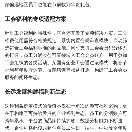
保偏远地区员工也能在节前收到年货礼包。
工会福利的专项适配方案
针对工会福利的特殊性，平台还开发了专项解决方案。工会
经费使用需符合相关规定，系统内置合规审查模块，自动筛
选符合工会福利标准的商品池。同时支持工会会员积分体系
的打通，员工分润收益可直接转入工会会员账户，用于参加
工会组织的各类活动。某国有企业工会通过该模式，将春节
福利与年度疗休养、技能培训等权益打通，构建了工会会员
服务的闭环生态。
长远发展构建福利新生态
这种利益绑定模式的价值不仅在于单次的春节福利采购，更
在于构建了可持续发展的企业福利生态。员工的分润账户可
跨年累积，平台的商品库持续扩容，数据分析能力不断迭
代。企业可将此模式延伸至员工生日、端午、中秋等全年度