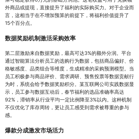
外商品或提现，直接提升了福利的实际购买力。对于企业而
言，这相当于在不增加预算的前提下，将福利价值提升了
15个百分点。
数据奖励机制激活采购效率
第二层激励来自数据奖励，最高可达3%的额外分润。平台
通过智能算法分析员工的选购行为数据，包括商品偏好、价
格敏感度、品类组合等维度，生成精准的采购预测模型。当
员工积极参与商品评价、需求调研、预售投票等数据贡献行
为时，系统会给予数据奖励积分。某互联网公司实践数据显
示，员工参与数据互动后，春节福利的选品准确率高达
92%，滞销率从行业平均一定比例降至3%以内。这种机制
不仅优化了库存周转，更让员工感受到需求被尊重的参与
感。
爆款分成激发市场活力