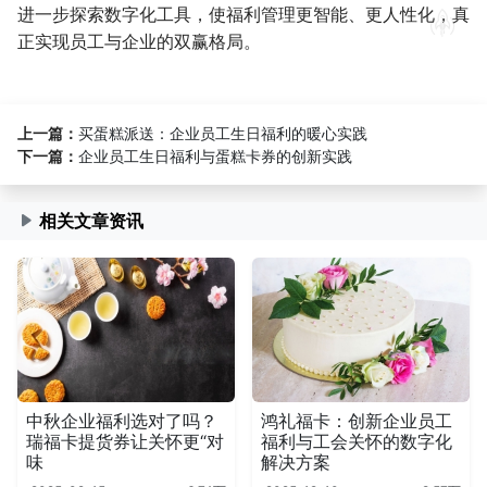
进一步探索数字化工具，使福利管理更智能、更人性化，真
正实现员工与企业的双赢格局。
上一篇：
买蛋糕派送：企业员工生日福利的暖心实践
下一篇：
企业员工生日福利与蛋糕卡券的创新实践
相关文章资讯
中秋企业福利选对了吗？
鸿礼福卡：创新企业员工
瑞福卡提货券让关怀更“对
福利与工会关怀的数字化
味
解决方案