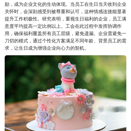
励，成为企业文化的生动体现。当员工在生日当天收到企业
关怀时，会深刻感受到被尊重和认可，这种情感连接能显著
提升工作积极性。研究表明，重视生日福利的企业，员工满
意度平均提高一定比例以上。工会在此过程中发挥协调作
用，确保福利覆盖所有员工层级，避免遗漏。企业需避免一
刀切的模式，通过个性化方案满足不同年龄、背景员工的需
求，让生日成为增强企业向心力的契机。