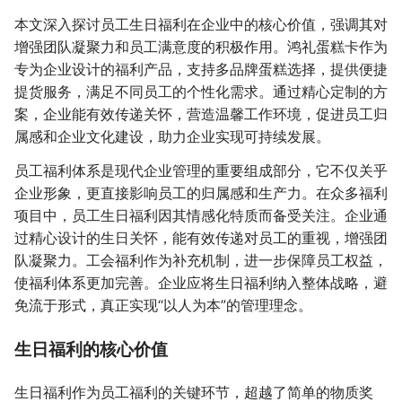
本文深入探讨员工生日福利在企业中的核心价值，强调其对
增强团队凝聚力和员工满意度的积极作用。鸿礼蛋糕卡作为
专为企业设计的福利产品，支持多品牌蛋糕选择，提供便捷
提货服务，满足不同员工的个性化需求。通过精心定制的方
案，企业能有效传递关怀，营造温馨工作环境，促进员工归
属感和企业文化建设，助力企业实现可持续发展。
员工福利体系是现代企业管理的重要组成部分，它不仅关乎
企业形象，更直接影响员工的归属感和生产力。在众多福利
项目中，员工生日福利因其情感化特质而备受关注。企业通
过精心设计的生日关怀，能有效传递对员工的重视，增强团
队凝聚力。工会福利作为补充机制，进一步保障员工权益，
使福利体系更加完善。企业应将生日福利纳入整体战略，避
免流于形式，真正实现“以人为本”的管理理念。
生日福利的核心价值
生日福利作为员工福利的关键环节，超越了简单的物质奖